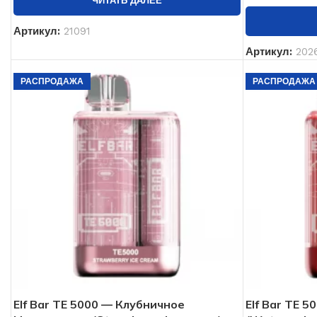
ЧИТАТЬ ДАЛЕЕ
Артикул:
21091
Артикул:
202
РАСПРОДАЖА
РАСПРОДАЖА
Elf Bar TE 5000 — Клубничное
Elf Bar ТЕ 