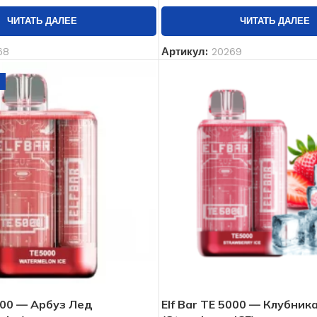
ЧИТАТЬ ДАЛЕЕ
ЧИТАТЬ ДАЛЕЕ
68
Артикул:
20269
5000 — Арбуз Лед
Elf Bar TE 5000 — Клубник