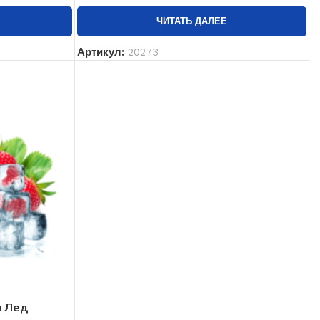
ЧИТАТЬ ДАЛЕЕ
Артикул:
20273
а Лед