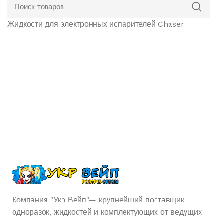
Жидкости для электронных испарителей Chaser
Компания "Укр Вейп"— крупнейший поставщик
одноразок, жидкостей и комплектующих от ведущих