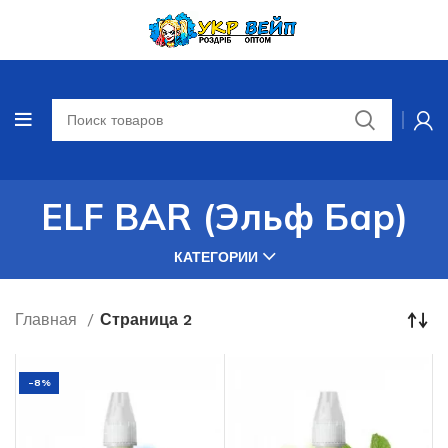
ELF BAR (Эльф Бар)
КАТЕГОРИИ
Главная
Страница 2
-8%