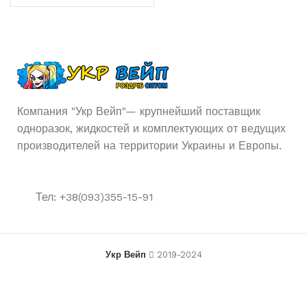
Компания "Укр Вейп"— крупнейший поставщик
одноразок, жидкостей и комплектующих от ведущих
производителей на территории Украины и Европы.
Тел: +38(093)355-15-91
Укр Вейп
2019-2024