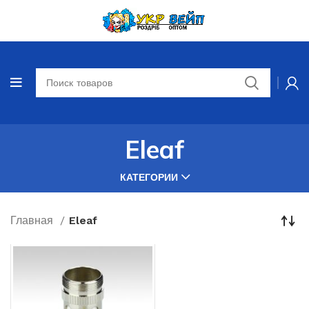
Eleaf
КАТЕГОРИИ
Главная
Eleaf