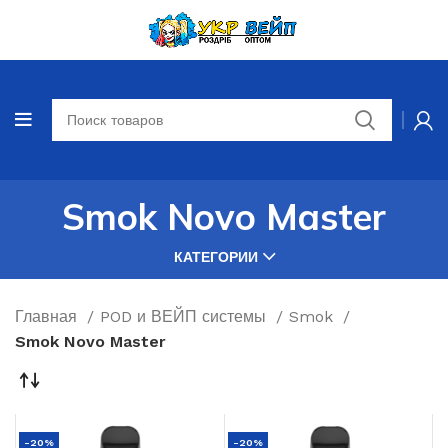
Smok Novo Master
КАТЕГОРИИ
Главная
POD и ВЕЙП системы
Smok
Smok Novo Master
-20%
-20%