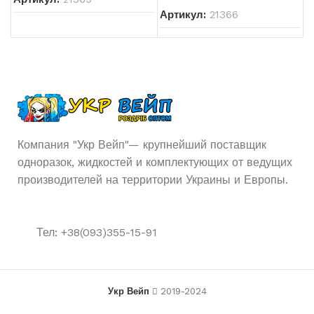
Артикул:
21366
Компания "Укр Вейп"— крупнейший поставщик
одноразок, жидкостей и комплектующих от ведущих
производителей на территории Украины и Европы.
Тел: +38(093)355-15-91
Укр Вейп
2019-2024