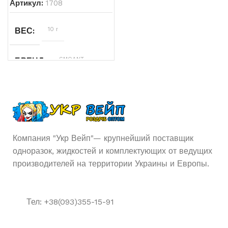
Артикул:
1708
10 г
ВЕС
SMOANT
БРЕНД
Компания "Укр Вейп"— крупнейший поставщик
одноразок, жидкостей и комплектующих от ведущих
производителей на территории Украины и Европы.
Тел: +38(093)355-15-91