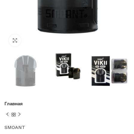
Нажмите, чтобы увеличить
Главная
SMOANT