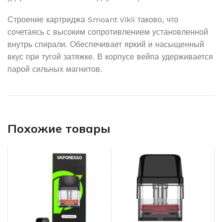
Строение картриджа Smoant Vikii таково, что
сочетаясь с высоким сопротивлением установленной
внутрь спирали. Обеспечивает яркий и насыщенный
вкус при тугой затяжке. В корпусе вейпа удерживается
парой сильных магнитов.
Похожие товары