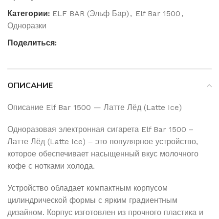
Категории:
ELF BAR (Эльф Бар)
,
Elf Bar 1500
,
Одноразки
Поделиться:
ОПИСАНИЕ
Описание Elf Bar 1500 — Латте Лёд (Latte Ice)
Одноразовая электронная сигарета Elf Bar 1500 –
Латте Лёд (Latte Ice) – это популярное устройство,
которое обеспечивает насыщенный вкус молочного
кофе с нотками холода.
Устройство обладает компактным корпусом
цилиндрической формы с ярким градиентным
дизайном. Корпус изготовлен из прочного пластика и