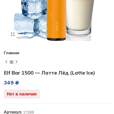
Нажмите, чтобы увеличить
Главная
Elf Bar 1500 — Латте Лёд (Latte Ice)
349
₴
Нет в наличии
Артикул:
21288