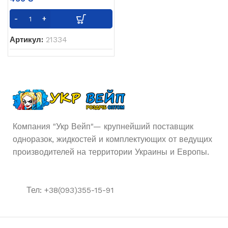
Артикул:
21334
Компания "Укр Вейп"— крупнейший поставщик
одноразок, жидкостей и комплектующих от ведущих
производителей на территории Украины и Европы.
Тел: +38(093)355-15-91