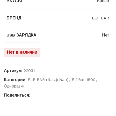
ВКУСЫ
Банан
БРЕНД
ELF BAR
USB ЗАРЯДКА
Нет
Нет в наличии
Артикул:
22031
Категории:
ELF BAR (Эльф Бар)
,
Elf Bar 1500
,
Одноразки
Поделиться: