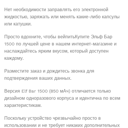
Нет необходимости заправлять его электронной
жидкостью, заряжать или менять какие-либо капсулы
или катушки.
Просто вдохните, чтобы вейпитьКупите Эльф Бар
1500 по лучшей цене в нашем интернет-магазине и
наслаждайтесь ярким вкусом, который доступен
каждому.
Разместите заказ и дождитесь звонка для
подтверждения ваших данных.
Версия Elf Bar 1500 (850 мАч) отличается только
дизайном одноразового корпуса и идентична по всем
характеристикам.
Поскольку устройство чрезвычайно просто в
использовании и не требует никаких дополнительных