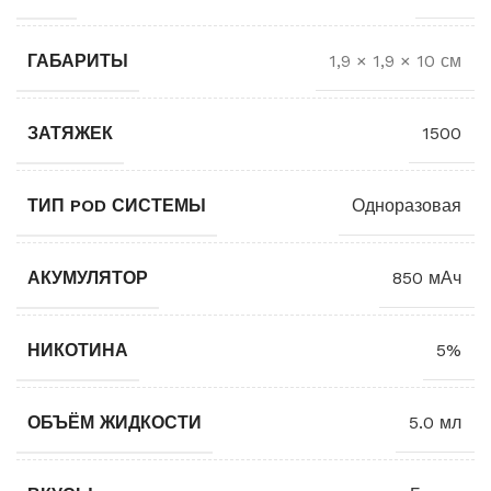
ГАБАРИТЫ
1,9 × 1,9 × 10 см
ЗАТЯЖЕК
1500
ТИП POD СИСТЕМЫ
Одноразовая
АКУМУЛЯТОР
850 мАч
НИКОТИНА
5%
ОБЪЁМ ЖИДКОСТИ
5.0 мл