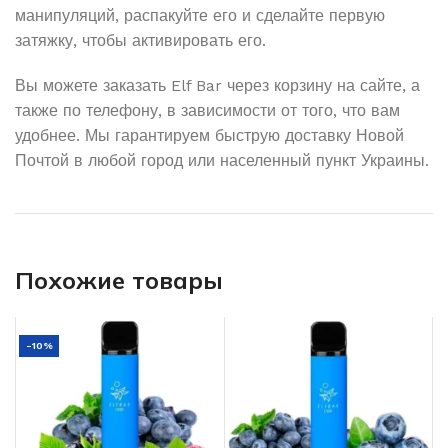
манипуляций, распакуйте его и сделайте первую
затяжку, чтобы активировать его.
Вы можете заказать Elf Bar через корзину на сайте, а
также по телефону, в зависимости от того, что вам
удобнее. Мы гарантируем быструю доставку Новой
Почтой в любой город или населенный пункт Украины.
Похожие товары
-10%