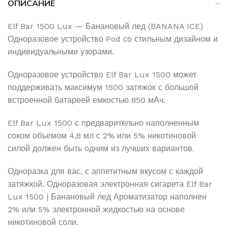
ОПИСАНИЕ
Elf Bar 1500 Lux — Банановый лед (BANANA ICE)
Одноразовое устройство Pod со стильным дизайном и
индивидуальными узорами.
Одноразовое устройство Elf Bar Lux 1500 может
поддерживать максимум 1500 затяжок с большой
встроенной батареей емкостью 850 мАч.
Elf Bar Lux 1500 с предварительно наполненным
соком объемом 4,8 мл с 2% или 5% никотиновой
силой должен быть одним из лучших вариантов.
Одноразка для вас, с аппетитным вкусом с каждой
затяжкой. Одноразовая электронная сигарета Elf Bar
Lux 1500 | Банановый лед Ароматизатор наполнен
2% или 5% электронной жидкостью на основе
никотиновой соли.