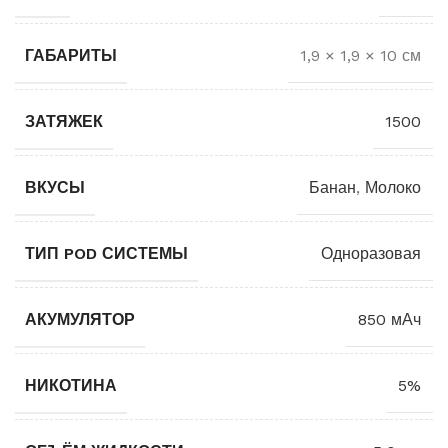
ГАБАРИТЫ
1,9 × 1,9 × 10 см
ЗАТЯЖЕК
1500
ВКУСЫ
Банан
,
Молоко
ТИП POD СИСТЕМЫ
Одноразовая
АКУМУЛЯТОР
850 мАч
НИКОТИНА
5%