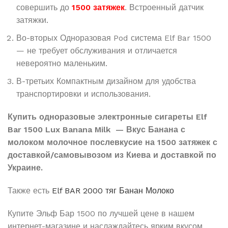
совершить до
1500 затяжек
. Встроенный датчик
затяжки.
Во-вторых Одноразовая Pod система Elf Bar 1500
— не требует обслуживания и отличается
невероятно маленьким.
В-третьих Компактным дизайном для удобства
транспортировки и использования.
Купить одноразовые электронные сигареты Elf
Bar 1500 Lux Banana Milk — Вкус Банана с
молоком молочное послевкусие на 1500 затяжек с
доставкой/самовывозом из Киева и доставкой по
Украине.
Также есть
Elf BAR 2000 тяг Банан Молоко
Купите Эльф Бар 1500 по лучшей цене в нашем
интернет-магазине и наслаждайтесь ярким вкусом,