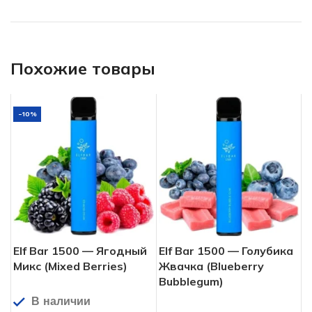
Похожие товары
-10%
Elf Bar 1500 — Ягодный
Elf Bar 1500 — Голубика
Микс (Mixed Berries)
Жвачка (Blueberry
Bubblegum)
В наличии