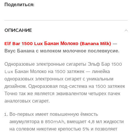
Поделиться:
ОПИСАНИЕ
Elf Bar 1500 Lux Банан Молоко (Banana Milk)
—
Вкус Банана с молоком молочное послевкусие.
Одноразовые электронные сигареты Эльф Бар 1500
Lux Банан Молоко на 1500 затяжек — линейка
одноразовых электронных сигарет с уникальным
дизайном. Одноразовая под-система на 1500 затяжек
Точно так же является эквивалентом четырех пачек
аналоговых сигарет.
Во-первых имеет повышенную ёмкость
аккумулятора в 850mAh, вмещает 4,8 мл жидкости
на солевом никотине крепостью 5% и позволяет