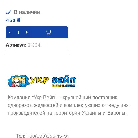
В наличии
450
₴
Артикул:
21334
Компания "Укр Вейп"— крупнейший поставщик
одноразок, жидкостей и комплектующих от ведущих
производителей на территории Украины и Европы.
Тел: +38(093)355-15-91