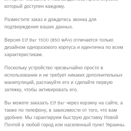
который доступен каждому.
Разместите заказ и дождитесь звонка для
подтверждения ваших данных.
Версия Elf Bar 1500 (850 мАч) отличается только
дизайном одноразового корпуса и идентична по всем
характеристикам.
Поскольку устройство чрезвычайно просто в
использовании и не требует никаких дополнительных
манипуляций, распакуйте его и сделайте первую
затяжку, чтобы активировать его.
Вы можете заказать Elf Bar через корзину на сайте, а
также по телефону, в зависимости от того, что вам
удобнее. Мы гарантируем быструю доставку Новой
Почтой в любой город или населенный пункт Украины.