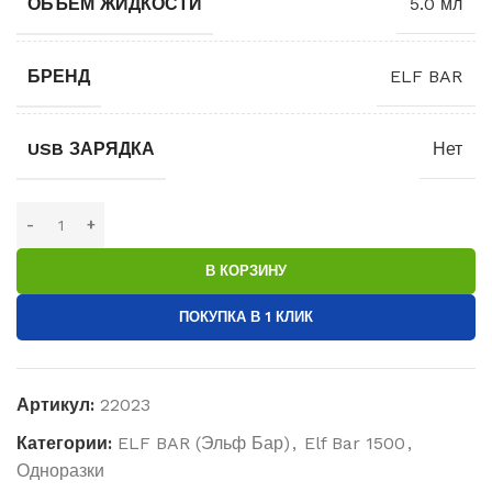
ОБЪЁМ ЖИДКОСТИ
5.0 мл
БРЕНД
ELF BAR
USB ЗАРЯДКА
Нет
В КОРЗИНУ
ПОКУПКА В 1 КЛИК
Артикул:
22023
Категории:
ELF BAR (Эльф Бар)
,
Elf Bar 1500
,
Одноразки