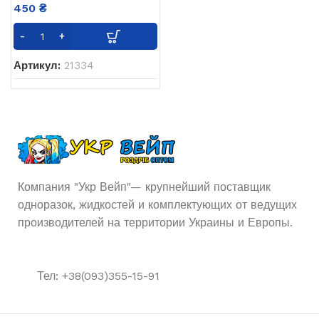
450
₴
Артикул:
21334
Компания "Укр Вейп"— крупнейший поставщик
одноразок, жидкостей и комплектующих от ведущих
производителей на территории Украины и Европы.
Тел: +38(093)355-15-91