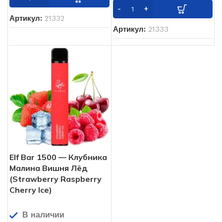
Артикул:
21332
Артикул:
21333
Elf Bar 1500 — Клубника
Малина Вишня Лёд
(Strawberry Raspberry
Cherry Ice)
В наличии