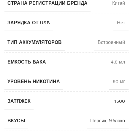
СТРАНА РЕГИСТРАЦИИ БРЕНДА
Китай
ЗАРЯДКА ОТ USB
Нет
ТИП АККУМУЛЯТОРОВ
Встроенный
ЕМКОСТЬ БАКА
4.8 мл
УРОВЕНЬ НИКОТИНА
50 мг
ЗАТЯЖЕК
1500
ВКУСЫ
Персик
,
Яблоко