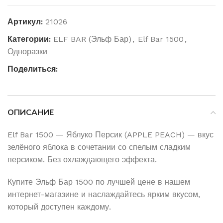
Артикул:
21026
Категории:
ELF BAR (Эльф Бар)
,
Elf Bar 1500
,
Одноразки
Поделиться:
ОПИСАНИЕ
Elf Bar 1500 — Яблуко Персик (APPLE PEACH) — вкус
зелёного яблока в сочетании со спелым сладким
персиком. Без охлаждающего эффекта.
Купите Эльф Бар 1500 по лучшей цене в нашем
интернет-магазине и наслаждайтесь ярким вкусом,
который доступен каждому.