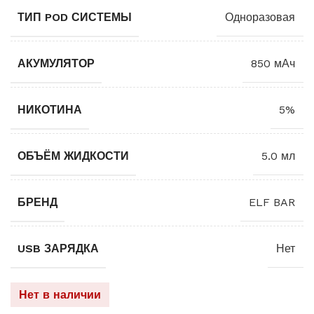
ТИП POD СИСТЕМЫ
Одноразовая
АКУМУЛЯТОР
850 мАч
НИКОТИНА
5%
ОБЪЁМ ЖИДКОСТИ
5.0 мл
БРЕНД
ELF BAR
USB ЗАРЯДКА
Нет
Нет в наличии