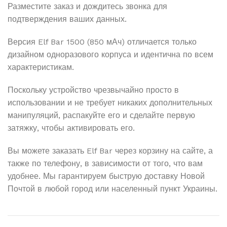
Разместите заказ и дождитесь звонка для
подтверждения ваших данных.
Версия Elf Bar 1500 (850 мАч) отличается только
дизайном одноразового корпуса и идентична по всем
характеристикам.
Поскольку устройство чрезвычайно просто в
использовании и не требует никаких дополнительных
манипуляций, распакуйте его и сделайте первую
затяжку, чтобы активировать его.
Вы можете заказать Elf Bar через корзину на сайте, а
также по телефону, в зависимости от того, что вам
удобнее. Мы гарантируем быструю доставку Новой
Почтой в любой город или населенный пункт Украины.