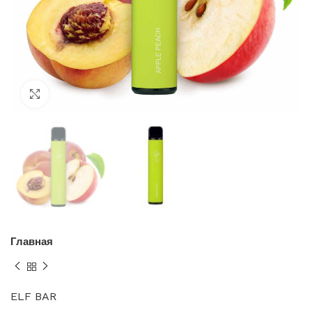
Нажмите, чтобы увеличить
Главная
ELF BAR