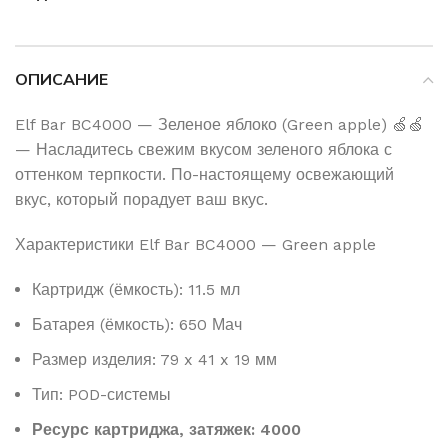
ОПИСАНИЕ
Elf Bar BC4000 — Зеленое яблоко (Green apple) 🍏🍏
— Насладитесь свежим вкусом зеленого яблока с
оттенком терпкости. По-настоящему освежающий
вкус, который порадует ваш вкус.
Характеристики Elf Bar BC4000 — Green apple
Картридж (ёмкость): 11.5 мл
Батарея (ёмкость): 650 Мач
Размер изделия: 79 x 41 x 19 мм
Тип: POD-системы
Ресурс картриджа, затяжек: 4000