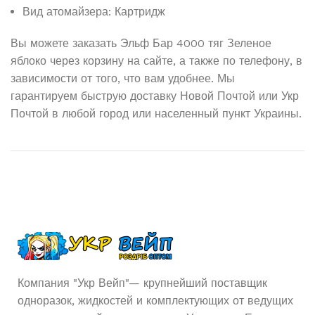
Вид атомайзера: Картридж
Вы можете заказать Эльф Бар 4000 тяг Зеленое
яблоко через корзину на сайте, а также по телефону, в
зависимости от того, что вам удобнее. Мы
гарантируем быструю доставку Новой Почтой или Укр
Почтой в любой город или населенный пункт Украины.
Компания "Укр Вейп"— крупнейший поставщик
одноразок, жидкостей и комплектующих от ведущих