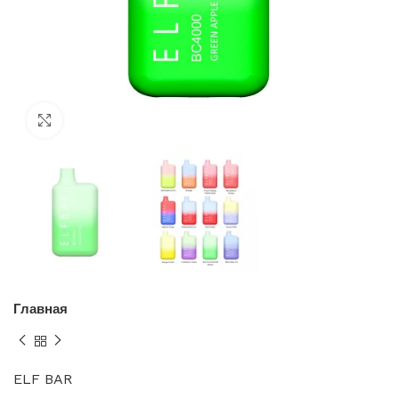
Нажмите, чтобы увеличить
Главная
ELF BAR