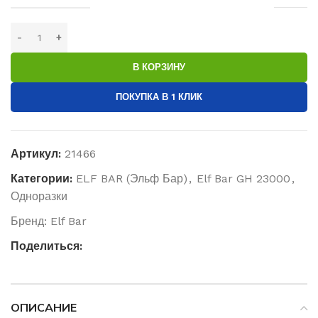
В КОРЗИНУ
ПОКУПКА В 1 КЛИК
Артикул:
21466
Категории:
ELF BAR (Эльф Бар)
,
Elf Bar GH 23000
,
Одноразки
Бренд:
Elf Bar
Поделиться:
ОПИСАНИЕ