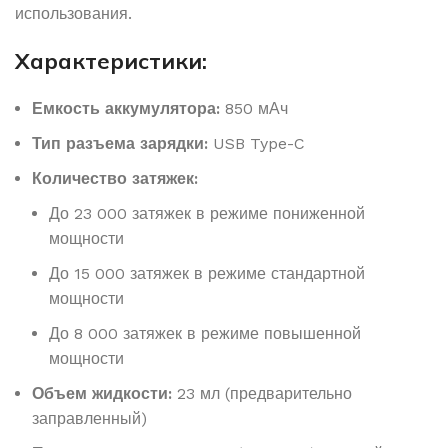
использования.
Характеристики:
Емкость аккумулятора:
850 мАч
Тип разъема зарядки:
USB Type-C
Количество затяжек:
До 23 000 затяжек в режиме пониженной
мощности
До 15 000 затяжек в режиме стандартной
мощности
До 8 000 затяжек в режиме повышенной
мощности
Объем жидкости:
23 мл (предварительно
заправленный)