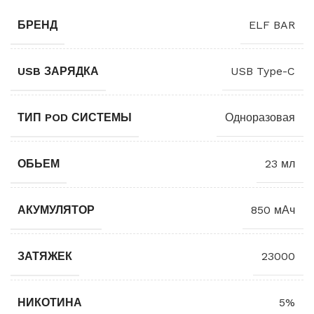
БРЕНД
ELF BAR
USB ЗАРЯДКА
USB Type-C
ТИП POD СИСТЕМЫ
Одноразовая
ОБЬЕМ
23 мл
АКУМУЛЯТОР
850 мАч
ЗАТЯЖЕК
23000
НИКОТИНА
5%