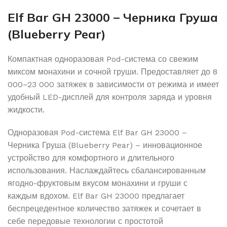
Elf Bar GH 23000 – Черника Груша
(Blueberry Pear)
Компактная одноразовая Pod-система со свежим
миксом монахини и сочной груши. Предоставляет до 8
000–23 000 затяжек в зависимости от режима и имеет
удобный LED-дисплей для контроля заряда и уровня
жидкости.
Одноразовая Pod-система Elf Bar GH 23000 –
Черника Груша (Blueberry Pear) – инновационное
устройство для комфортного и длительного
использования. Наслаждайтесь сбалансированным
ягодно-фруктовым вкусом монахини и груши с
каждым вдохом. Elf Bar GH 23000 предлагает
беспрецедентное количество затяжек и сочетает в
себе передовые технологии с простотой