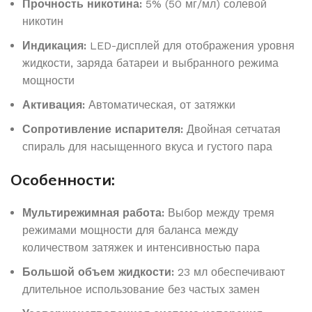
Прочность никотина:
5% (50 мг/мл) солевой
никотин
Индикация:
LED-дисплей для отображения уровня
жидкости, заряда батареи и выбранного режима
мощности
Активация:
Автоматическая, от затяжки
Сопротивление испарителя:
Двойная сетчатая
спираль для насыщенного вкуса и густого пара
Особенности:
Мультирежимная работа:
Выбор между тремя
режимами мощности для баланса между
количеством затяжек и интенсивностью пара
Большой объем жидкости:
23 мл обеспечивают
длительное использование без частых замен