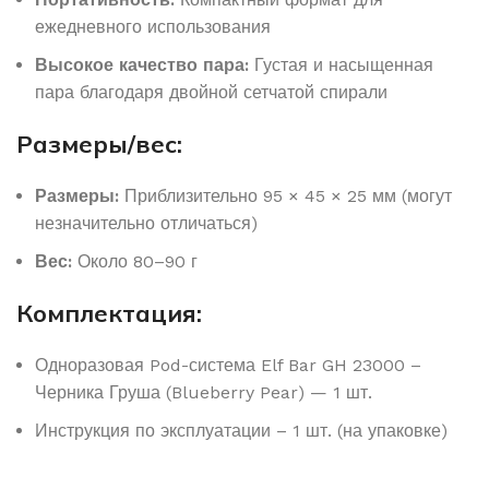
ежедневного использования
Высокое качество пара:
Густая и насыщенная
пара благодаря двойной сетчатой ​​спирали
Размеры/вес:
Размеры:
Приблизительно 95 × 45 × 25 мм (могут
незначительно отличаться)
Вес:
Около 80–90 г
Комплектация:
Одноразовая Pod-система Elf Bar GH 23000 –
Черника Груша (Blueberry Pear) — 1 шт.
Инструкция по эксплуатации – 1 шт. (на упаковке)