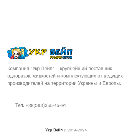
Компания "Укр Вейп"— крупнейший поставщик
одноразок, жидкостей и комплектующих от ведущих
производителей на территории Украины и Европы.
Тел: +38(093)355-15-91
Укр Вейп
2019-2024