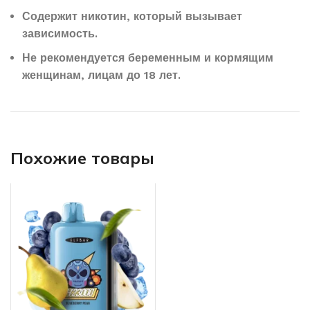
Содержит никотин, который вызывает
зависимость.
Не рекомендуется беременным и кормящим
женщинам, лицам до 18 лет.
Похожие товары