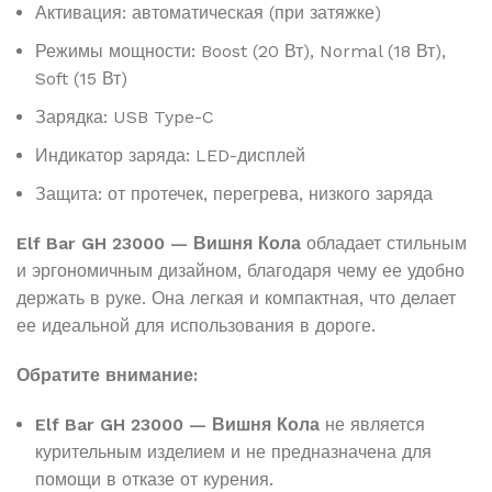
Активация: автоматическая (при затяжке)
Режимы мощности: Boost (20 Вт), Normal (18 Вт),
Soft (15 Вт)
Зарядка: USB Type-C
Индикатор заряда: LED-дисплей
Защита: от протечек, перегрева, низкого заряда
Elf Bar GH 23000 — Вишня Кола
обладает стильным
и эргономичным дизайном, благодаря чему ее удобно
держать в руке. Она легкая и компактная, что делает
ее идеальной для использования в дороге.
Обратите внимание:
Elf Bar GH 23000 — Вишня Кола
не является
курительным изделием и не предназначена для
помощи в отказе от курения.