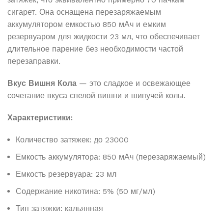
сигарет. Она оснащена перезаряжаемым
аккумулятором емкостью 850 мАч и емким
резервуаром для жидкости 23 мл, что обеспечивает
длительное парение без необходимости частой
перезаправки.
Вкус Вишня Кола
— это сладкое и освежающее
сочетание вкуса спелой вишни и шипучей колы.
Характеристики:
Количество затяжек: до 23000
Емкость аккумулятора: 850 мАч (перезаряжаемый)
Емкость резервуара: 23 мл
Содержание никотина: 5% (50 мг/мл)
Тип затяжки: кальянная