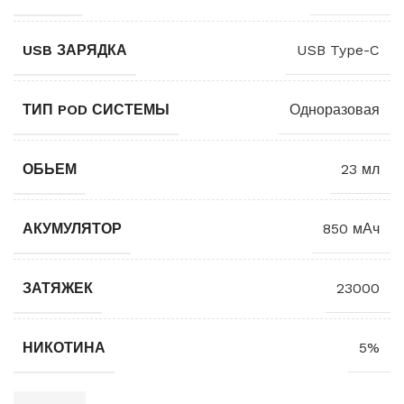
USB ЗАРЯДКА
USB Type-C
ТИП POD СИСТЕМЫ
Одноразовая
ОБЬЕМ
23 мл
АКУМУЛЯТОР
850 мАч
ЗАТЯЖЕК
23000
НИКОТИНА
5%