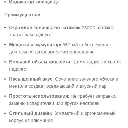
Индикатор заряда:
Да
Преимущества:
Огромное количество затяжек:
23000 затяжек
хватит вам надолго,
Мощный аккумулятор:
850 мАч обеспечивает
длительное автономное использование
Большой объем жидкости:
23 мл жидкости хватит
надолго
Насыщенный вкус:
Сочетание зеленого яблока и
ментола создает освежающий и вкусный пар
Простота использования:
Не требует заправки,
замены испарителей или других настроек
Стильный дизайн:
Компактный и эргономичный
корпус из алюминия