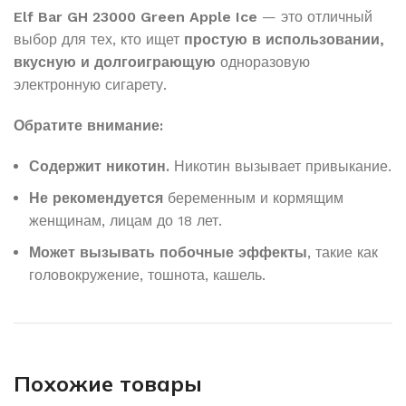
Elf Bar GH 23000 Green Apple Ice
— это отличный
выбор для тех, кто ищет
простую в использовании,
вкусную и долгоиграющую
одноразовую
электронную сигарету.
Обратите внимание:
Содержит никотин.
Никотин вызывает привыкание.
Не рекомендуется
беременным и кормящим
женщинам, лицам до 18 лет.
Может вызывать побочные эффекты
, такие как
головокружение, тошнота, кашель.
Похожие товары