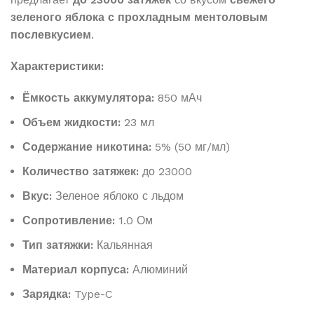
зеленого яблока с прохладным ментоловым
послевкусием
.
Характеристики:
Ёмкость аккумулятора:
850 мАч
Объем жидкости:
23 мл
Содержание никотина:
5% (50 мг/мл)
Количество затяжек:
до 23000
Вкус:
Зеленое яблоко с льдом
Сопротивление:
1.0 Ом
Тип затяжки:
Кальянная
Материал корпуса:
Алюминий
Зарядка:
Type-C