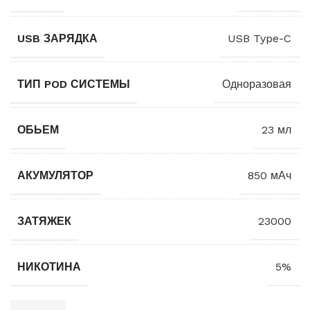
USB ЗАРЯДКА
USB Type-C
ТИП POD СИСТЕМЫ
Одноразовая
ОБЬЕМ
23 мл
АКУМУЛЯТОР
850 мАч
ЗАТЯЖЕК
23000
НИКОТИНА
5%