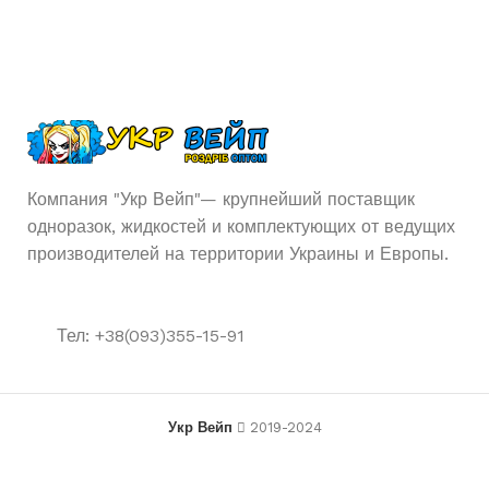
Компания "Укр Вейп"— крупнейший поставщик
одноразок, жидкостей и комплектующих от ведущих
производителей на территории Украины и Европы.
Тел: +38(093)355-15-91
Укр Вейп
2019-2024