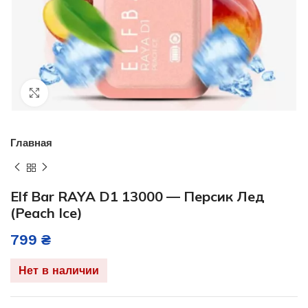
Нажмите, чтобы увеличить
Главная
Elf Bar RAYA D1 13000 — Персик Лед
(Peach Ice)
799
₴
Нет в наличии