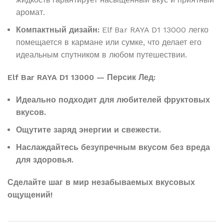
аромат.
Компактный дизайн:
Elf Bar RAYA D1 13000 легко
помещается в кармане или сумке, что делает его
идеальным спутником в любом путешествии.
Elf Bar RAYA D1 13000 — Персик Лед:
Идеально подходит для любителей фруктовых
вкусов.
Ощутите заряд энергии и свежести.
Наслаждайтесь безупречным вкусом без вреда
для здоровья.
Сделайте шаг в мир незабываемых вкусовых
ощущений!