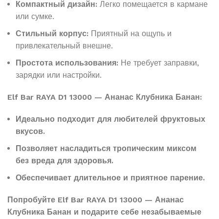
Компактный дизайн:
Легко помещается в кармане
или сумке.
Стильный корпус:
Приятный на ощупь и
привлекательный внешне.
Простота использования:
Не требует заправки,
зарядки или настройки.
Elf Bar RAYA D1 13000 — Ананас Клубника Банан:
Идеально подходит для любителей фруктовых
вкусов.
Позволяет насладиться тропическим миксом
без вреда для здоровья.
Обеспечивает длительное и приятное парение.
Попробуйте Elf Bar RAYA D1 13000 — Ананас
Клубника Банан и подарите себе незабываемые