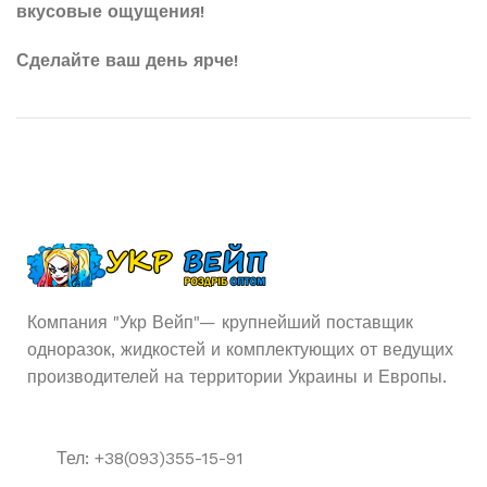
вкусовые ощущения!
Сделайте ваш день ярче!
Компания "Укр Вейп"— крупнейший поставщик
одноразок, жидкостей и комплектующих от ведущих
производителей на территории Украины и Европы.
Тел: +38(093)355-15-91