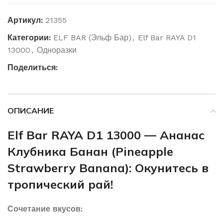
Артикул:
21355
Категории:
ELF BAR (Эльф Бар)
,
Elf Bar RAYA D1
13000
,
Одноразки
Поделиться:
ОПИСАНИЕ
Elf Bar RAYA D1 13000 — Ананас
Клубника Банан (Pineapple
Strawberry Banana): Окунитесь в
тропический рай!
Сочетание вкусов: