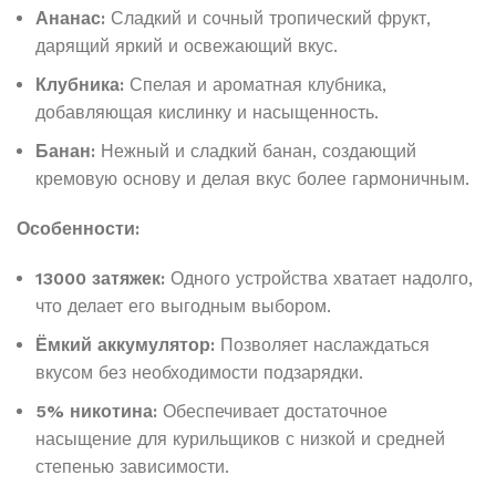
Ананас:
Сладкий и сочный тропический фрукт,
дарящий яркий и освежающий вкус.
Клубника:
Спелая и ароматная клубника,
добавляющая кислинку и насыщенность.
Банан:
Нежный и сладкий банан, создающий
кремовую основу и делая вкус более гармоничным.
Особенности:
13000 затяжек:
Одного устройства хватает надолго,
что делает его выгодным выбором.
Ёмкий аккумулятор:
Позволяет наслаждаться
вкусом без необходимости подзарядки.
5% никотина:
Обеспечивает достаточное
насыщение для курильщиков с низкой и средней
степенью зависимости.