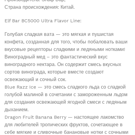
Страна происхождения: Китай.
Elf Bar BC5000 Ultra Flavor Line:
Голубая сладкая вата — это мягкая и пушистая
конфета, созданная для того, чтобы побаловать ваши
вкусовые рецепторы сладкими и ледяными нотками!
Виноградный мед – это фантастический вкус
виноградного нектара. Он содержит смесь вкусных
сортов винограда, которые вместе создают
освежающий и сочный сок.
Blue Razz Ice — это смесь сладкого льда со сладкой
голубой малиной в сочетании с замороженным льдом
для создания освежающей ягодной смеси с ледяным
дыханием.
Dragon Fruit Banana Berry — настоящее лакомство
для любителей тропических фруктов, сочетающее в
себе мягкие и сливочные банановые нотки с сочными