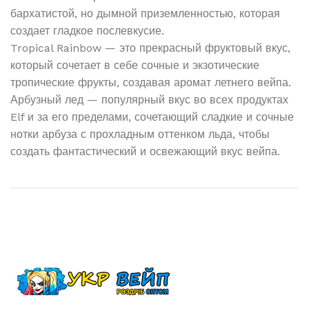
бархатистой, но дымной приземленностью, которая
создает гладкое послевкусие.
Tropical Rainbow — это прекрасный фруктовый вкус,
который сочетает в себе сочные и экзотические
тропические фрукты, создавая аромат летнего вейпа.
Арбузный лед — популярный вкус во всех продуктах
Elf и за его пределами, сочетающий сладкие и сочные
нотки арбуза с прохладным оттенком льда, чтобы
создать фантастический и освежающий вкус вейпа.