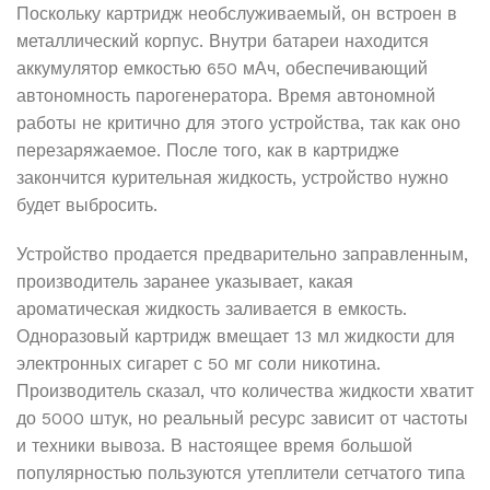
Поскольку картридж необслуживаемый, он встроен в
металлический корпус. Внутри батареи находится
аккумулятор емкостью 650 мАч, обеспечивающий
автономность парогенератора. Время автономной
работы не критично для этого устройства, так как оно
перезаряжаемое. После того, как в картридже
закончится курительная жидкость, устройство нужно
будет выбросить.
Устройство продается предварительно заправленным,
производитель заранее указывает, какая
ароматическая жидкость заливается в емкость.
Одноразовый картридж вмещает 13 мл жидкости для
электронных сигарет с 50 мг соли никотина.
Производитель сказал, что количества жидкости хватит
до 5000 штук, но реальный ресурс зависит от частоты
и техники вывоза. В настоящее время большой
популярностью пользуются утеплители сетчатого типа