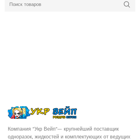
Компания "Укр Вейп"— крупнейший поставщик
одноразок, жидкостей и комплектующих от ведущих