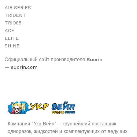
AIR SERIES
TRIDENT
TRIO85
ACE
ELITE
SHINE
Официальный сайт производителя
Suorin
—
suorin.com
Компания "Укр Вейп"— крупнейший поставщик
одноразок, жидкостей и комплектующих от ведущих