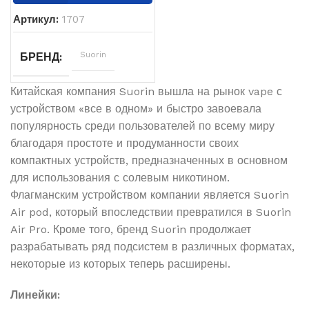
Артикул:
1707
Suorin
БРЕНД
Китайская компания Suorin вышла на рынок vape с
устройством «все в одном» и быстро завоевала
популярность среди пользователей по всему миру
благодаря простоте и продуманности своих
компактных устройств, предназначенных в основном
для использования с солевым никотином.
Флагманским устройством компании является Suorin
Air pod, который впоследствии превратился в Suorin
Air Pro. Кроме того, бренд Suorin продолжает
разрабатывать ряд подсистем в различных форматах,
некоторые из которых теперь расширены.
Линейки: