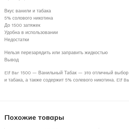
Вкус ванили и табака
5% солового никотина
До 1500 затяжек
Удобна в использовании
Недостатки
Нельзя перезарядить или заправить жидкостью
Вывод
Elf Bar 1500 — Ванильный Табак — это отличный выбор 
и табака, а также содержит 5% солевого никотина. Elf B
Похожие товары