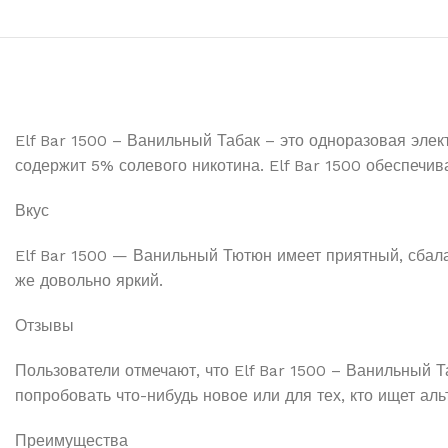
Elf Bar 1500 – Ванильный Табак – это одноразовая элек
содержит 5% солевого никотина. Elf Bar 1500 обеспечива
Вкус
Elf Bar 1500 — Ванильный Тютюн имеет приятный, сбала
же довольно яркий.
Отзывы
Пользователи отмечают, что Elf Bar 1500 – Ванильный Та
попробовать что-нибудь новое или для тех, кто ищет ал
Преимущества