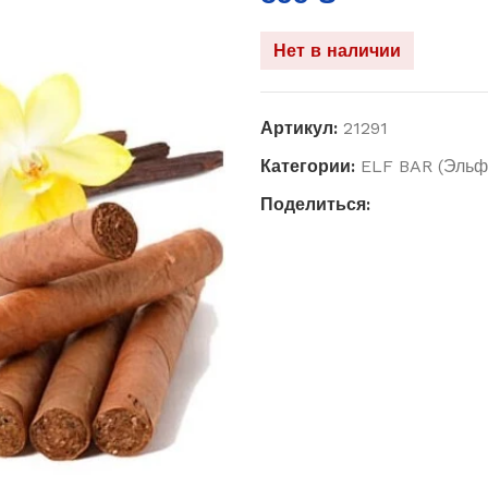
Нет в наличии
Артикул:
21291
Категории:
ELF BAR (Эльф
Поделиться: