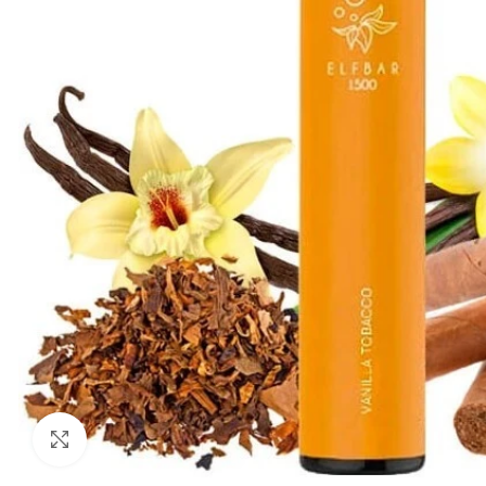
Нажмите, чтобы увеличить