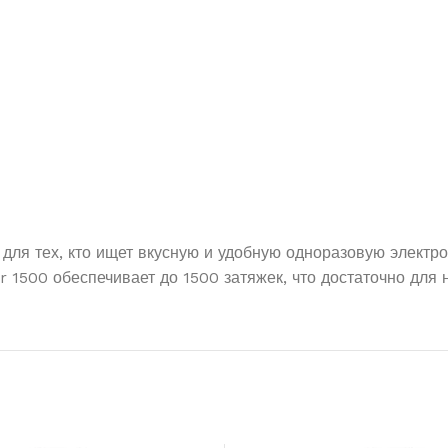
для тех, кто ищет вкусную и удобную одноразовую электро
ar 1500 обеспечивает до 1500 затяжек, что достаточно для