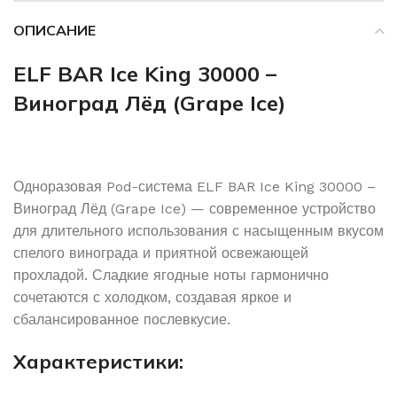
ОПИСАНИЕ
ELF BAR Ice King 30000 –
Виноград Лёд (Grape Ice)
Одноразовая Pod-система ELF BAR Ice King 30000 –
Виноград Лёд (Grape Ice) — современное устройство
для длительного использования с насыщенным вкусом
спелого винограда и приятной освежающей
прохладой. Сладкие ягодные ноты гармонично
сочетаются с холодком, создавая яркое и
сбалансированное послевкусие.
Характеристики: