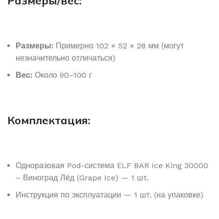
Размеры/вес:
Размеры:
Примерно 102 × 52 × 28 мм (могут
незначительно отличаться)
Вес:
Около 90–100 г
Комплектация:
Одноразовая Pod-система ELF BAR Ice King 30000
– Виноград Лёд (Grape Ice) — 1 шт.
Инструкция по эксплуатации — 1 шт. (на упаковке)