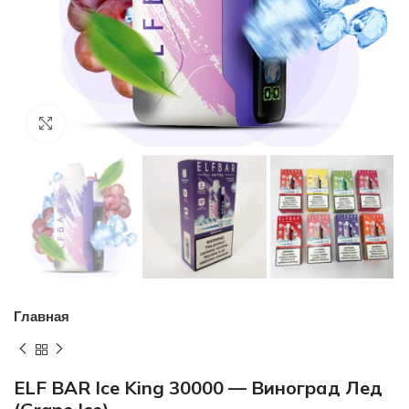
Нажмите, чтобы увеличить
Главная
ELF BAR Ice King 30000 — Виноград Лед