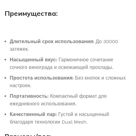
Преимущества:
Длительный срок использования:
До 30000
затяжек.
Насыщенный вкус:
Гармоничное сочетание
сочного винограда и освежающей прохлады.
Простота использования:
Без кнопок и сложных
настроек.
Портативность:
Компактный формат для
ежедневного использования.
Качественный пар:
Густой и насыщенный
благодаря технологии Dual Mesh.