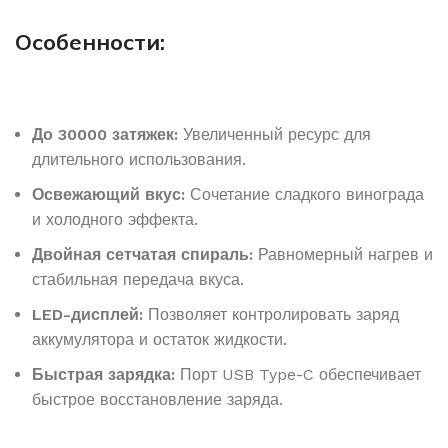
Особенности:
До 30000 затяжек:
Увеличенный ресурс для
длительного использования.
Освежающий вкус:
Сочетание сладкого винограда
и холодного эффекта.
Двойная сетчатая спираль:
Равномерный нагрев и
стабильная передача вкуса.
LED-дисплей:
Позволяет контролировать заряд
аккумулятора и остаток жидкости.
Быстрая зарядка:
Порт USB Type-C обеспечивает
быстрое восстановление заряда.