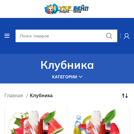
Клубника
КАТЕГОРИИ
Главная
Клубника