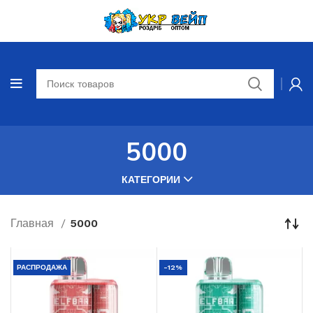
5000
КАТЕГОРИИ
Главная
5000
РАСПРОДАЖА
-12%