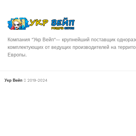
Компания "Укр Вейп"— крупнейший поставщик одноразо
комплектующих от ведущих производителей на террито
Европы.
Укр Вейп
2019-2024