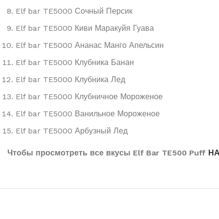
Elf bar TE5000 Сочный Персик
Elf bar TE5000 Киви Маракуйя Гуава
Elf bar TE5000 Ананас Манго Апельсин
Elf bar TE5000 Клубника Банан
Elf bar TE5000 Клубника Лед
Elf bar TE5000 Клубничное Мороженое
Elf bar TE5000 Ванильное Мороженое
Elf bar TE5000 Арбузный Лед
Чтобы просмотреть все вкусы Elf Bar TE500 Puff
НА