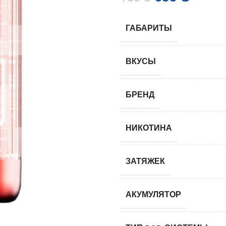
ГАБАРИТЫ
ВКУСЫ
БРЕНД
НИКОТИНА
ЗАТЯЖЕК
АКУМУЛЯТОР