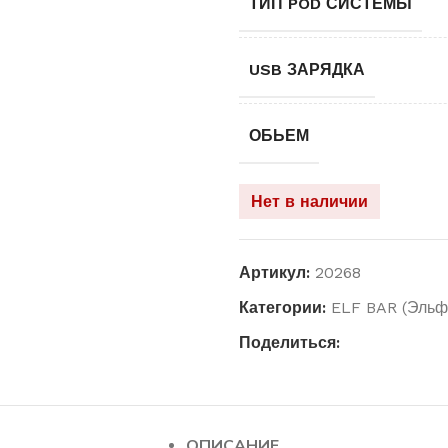
ТИП POD СИСТЕМЫ
USB ЗАРЯДКА
ОБЬЕМ
Нет в наличии
Артикул:
20268
Категории:
ELF BAR (Эльф
Поделиться:
ОПИСАНИЕ