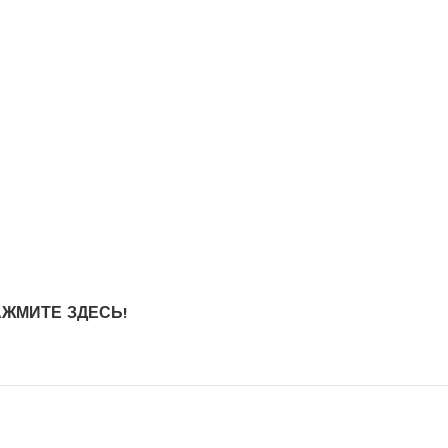
ЖМИТЕ ЗДЕСЬ!