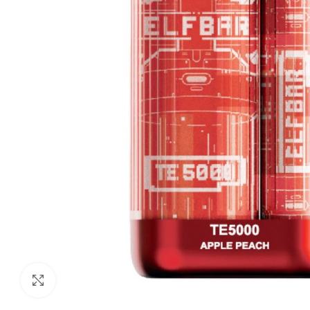
Нажмите, чтобы увеличить