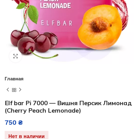
Нажмите, чтобы увеличить
Главная
Elf bar Pi 7000 — Вишня Персик Лимонад
(Cherry Peach Lemonade)
750
₴
Нет в наличии