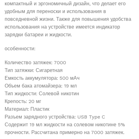
компактный и эргономичный дизайн, что делает его
удобным для переноски и использования в
повседневной жизни. Также для повышения удобства
использования на устройстве имеется индикатор
зарядки батареи и жидкости.
особенности:
Количество затяжек: 7000
Тип затяжки: Сигаретная
Емкость аккумулятора: 500 мАч
Объем бака атомайзера: 19 мл
Тип жидкости: Солевой никотин
Крепость: 20 мг
Материал: Пластик
Разъем зарядного устройства: USB Type C
Содержит 19 мл жидкости на солевом никотине 5%
прочности. Рассчитана примерно на 7000 затяжек.