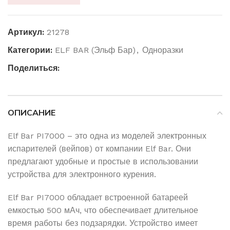
Артикул:
21278
Категории:
ELF BAR (Эльф Бар)
,
Одноразки
Поделиться:
ОПИСАНИЕ
Elf Bar PI7000 – это одна из моделей электронных
испарителей (вейпов) от компании Elf Bar. Они
предлагают удобные и простые в использовании
устройства для электронного курения.
Elf Bar PI7000 обладает встроенной батареей
емкостью 500 мАч, что обеспечивает длительное
время работы без подзарядки. Устройство имеет