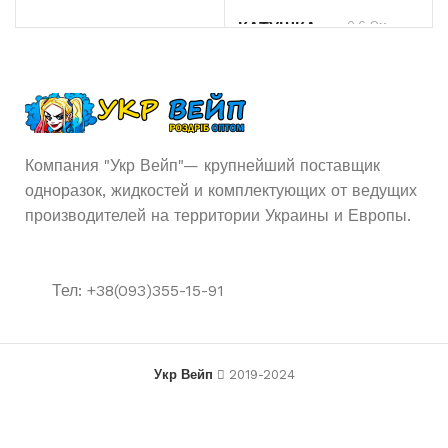
0.6 Ом
КАТУШКА
Компания "Укр Вейп"— крупнейший поставщик
одноразок, жидкостей и комплектующих от ведущих
производителей на территории Украины и Европы.
Тел: +38(093)355-15-91
Укр Вейп
2019-2024