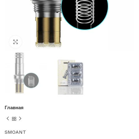
Нажмите, чтобы увеличить
Главная
SMOANT