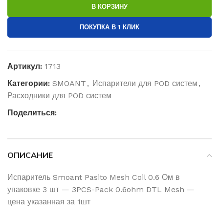
В КОРЗИНУ
ПОКУПКА В 1 КЛИК
Артикул:
1713
Категории:
SMOANT
,
Испарители для POD систем
,
Расходники для POD систем
Поделиться:
ОПИСАНИЕ
Испаритель Smoant Pasito Mesh Coil 0.6 Ом в
упаковке 3 шт — 3PCS-Pack 0.6ohm DTL Mesh —
цена указанная за 1шт