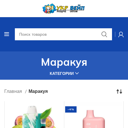
Маракуя
КАТЕГОРИИ
Главная
Маракуя
-4%