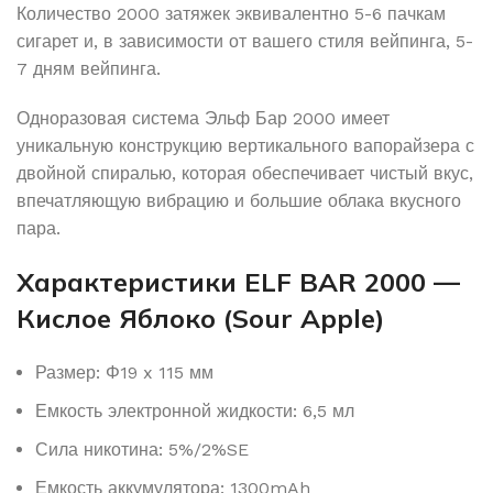
Количество 2000 затяжек эквивалентно 5-6 пачкам
сигарет и, в зависимости от вашего стиля вейпинга, 5-
7 дням вейпинга.
Одноразовая система Эльф Бар 2000 имеет
уникальную конструкцию вертикального вапорайзера с
двойной спиралью, которая обеспечивает чистый вкус,
впечатляющую вибрацию и большие облака вкусного
пара.
Характеристики ELF BAR 2000 —
Кислое Яблоко (Sour Apple)
Размер: Φ19 x 115 мм
Емкость электронной жидкости: 6,5 мл
Сила никотина: 5%/2%SE
Емкость аккумулятора: 1300mAh