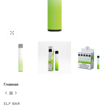
Нажмите, чтобы увеличить
Главная
ELF BAR