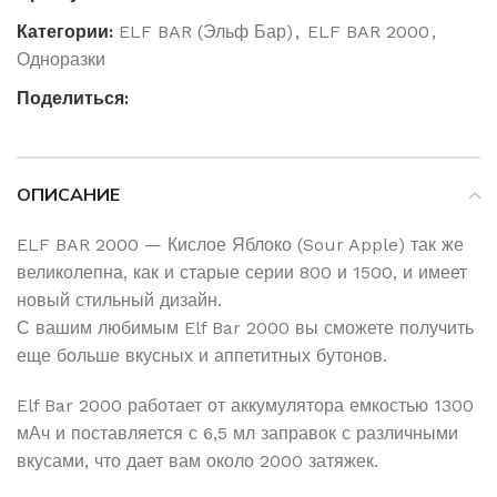
Категории:
ELF BAR (Эльф Бар)
,
ELF BAR 2000
,
Одноразки
Поделиться:
ОПИСАНИЕ
ELF BAR 2000 — Кислое Яблоко (Sour Apple) так же
великолепна, как и старые серии 800 и 1500, и имеет
новый стильный дизайн.
С вашим любимым Elf Bar 2000 вы сможете получить
еще больше вкусных и аппетитных бутонов.
Elf Bar 2000 работает от аккумулятора емкостью 1300
мАч и поставляется с 6,5 мл заправок с различными
вкусами, что дает вам около 2000 затяжек.