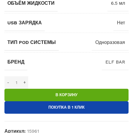
ОБЪЁМ ЖИДКОСТИ
6.5 мл
USB ЗАРЯДКА
Нет
ТИП POD СИСТЕМЫ
Одноразовая
БРЕНД
ELF BAR
В КОРЗИНУ
ПОКУПКА В 1 КЛИК
Артикул:
15961