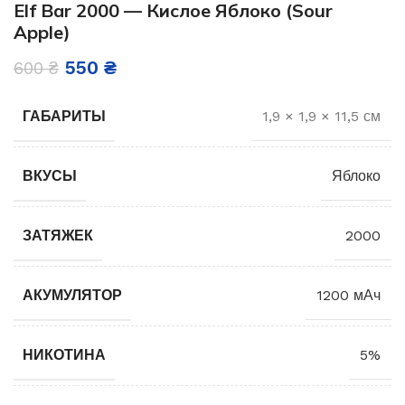
Elf Bar 2000 — Кислое Яблоко (Sour
Apple)
550
₴
600
₴
ГАБАРИТЫ
1,9 × 1,9 × 11,5 см
ВКУСЫ
Яблоко
ЗАТЯЖЕК
2000
АКУМУЛЯТОР
1200 мАч
НИКОТИНА
5%