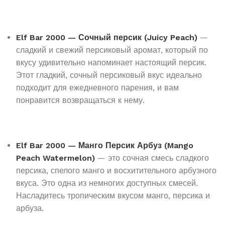
Elf Bar 2000 — Сочный персик (Juicy Peach)
—
сладкий и свежий персиковый аромат, который по
вкусу удивительно напоминает настоящий персик.
Этот гладкий, сочный персиковый вкус идеально
подходит для ежедневного парения, и вам
понравится возвращаться к нему.
Elf Bar 2000 — Манго Персик Арбуз (Mango
Peach Watermelon)
— это сочная смесь сладкого
персика, спелого манго и восхитительного арбузного
вкуса. Это одна из немногих доступных смесей.
Насладитесь тропическим вкусом манго, персика и
арбуза.