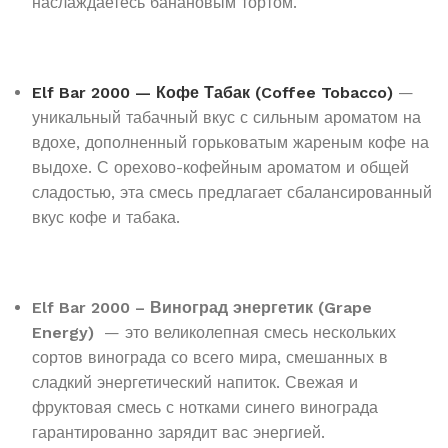
наслаждаетесь банановым тортом.
Elf Bar 2000 — Кофе Табак (Coffee Tobacco)
—
уникальный табачный вкус с сильным ароматом на
вдохе, дополненный горьковатым жареным кофе на
выдохе. С орехово-кофейным ароматом и общей
сладостью, эта смесь предлагает сбалансированный
вкус кофе и табака.
Elf Bar 2000 – Виноград энергетик (Grape
Energy)
— это великолепная смесь нескольких
сортов винограда со всего мира, смешанных в
сладкий энергетический напиток. Свежая и
фруктовая смесь с нотками синего винограда
гарантированно зарядит вас энергией.