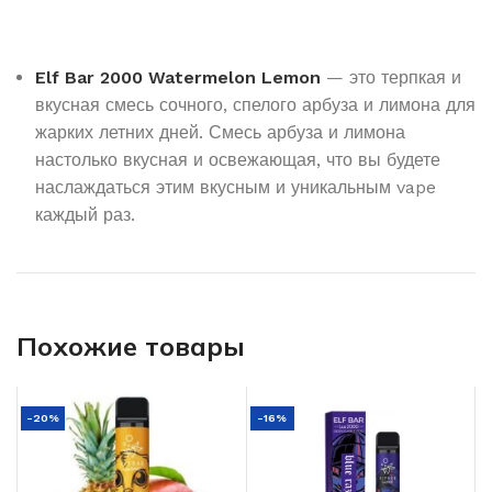
Elf Bar 2000 Watermelon Lemon
— это терпкая и
вкусная смесь сочного, спелого арбуза и лимона для
жарких летних дней. Смесь арбуза и лимона
настолько вкусная и освежающая, что вы будете
наслаждаться этим вкусным и уникальным vape
каждый раз.
Похожие товары
-20%
-16%