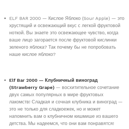
ELF BAR 2000 — Кислое Яблоко (Sour Apple) — это
хрустящий и освежающий вкус с легкой фруктовой
ноткой. Вы знаете это освежающее чувство, когда
ваше лицо загорается после фруктовой кислинки
зеленого яблока? Так почему бы не попробовать
наше кислое яблоко?
Elf Bar 2000 — Клубничный виноград
(Strawberry Grape)
— восхитительное сочетание
двух самых популярных в мире фруктовых
лакомств! Сладкая и сочная клубника и виноград —
это не только для сладкоежек, но и может
напомнить вам о клубничном кишмише из вашего
детства. Мы надеемся, что они вам понравятся!