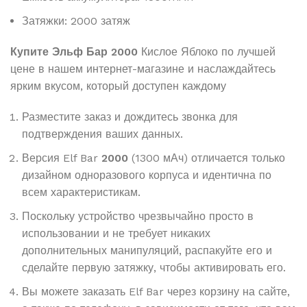
Затяжки: 2000 затяж
Купите Эльф Бар 2000
Кислое Яблоко по лучшей
цене в нашем интернет-магазине и наслаждайтесь
ярким вкусом, который доступен каждому
Разместите заказ и дождитесь звонка для
подтверждения ваших данных.
Версия Elf Bar
2000
(1300 мАч) отличается только
дизайном одноразового корпуса и идентична по
всем характеристикам.
Поскольку устройство чрезвычайно просто в
использовании и не требует никаких
дополнительных манипуляций, распакуйте его и
сделайте первую затяжку, чтобы активировать его.
Вы можете заказать Elf Bar через корзину на сайте,