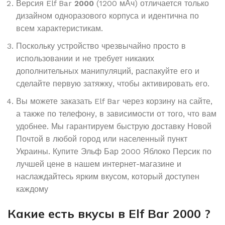
Версия Elf Bar
2000
(1200 мАч) отличается только
дизайном одноразового корпуса и идентична по
всем характеристикам.
Поскольку устройство чрезвычайно просто в
использовании и не требует никаких
дополнительных манипуляций, распакуйте его и
сделайте первую затяжку, чтобы активировать его.
Вы можете заказать Elf Bar через корзину на сайте,
а также по телефону, в зависимости от того, что вам
удобнее. Мы гарантируем быструю доставку Новой
Почтой в любой город или населенный пункт
Украины. Купите Эльф Бар 2000 Яблоко Персик по
лучшей цене в нашем интернет-магазине и
наслаждайтесь ярким вкусом, который доступен
каждому
Какие есть вкусы в Elf Bar 2000 ?