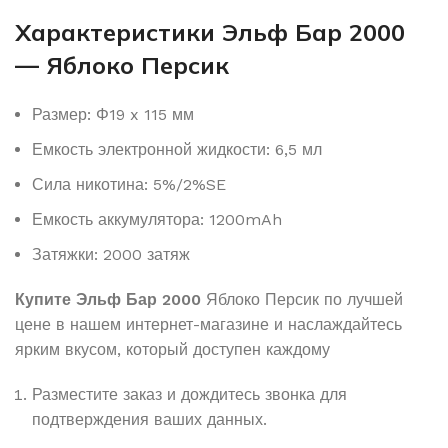
Характеристики Эльф Бар 2000
— Яблоко Персик
Размер: Φ19 x 115 мм
Емкость электронной жидкости: 6,5 мл
Сила никотина: 5%/2%SE
Емкость аккумулятора: 1200mAh
Затяжки: 2000 затяж
Купите Эльф Бар 2000
Яблоко Персик по лучшей
цене в нашем интернет-магазине и наслаждайтесь
ярким вкусом, который доступен каждому
Разместите заказ и дождитесь звонка для
подтверждения ваших данных.