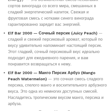
сортов винограда со всего мира, смешанных в
сладкий энергетический напиток. Свежая и
фруктовая смесь с нотками синего винограда
гарантированно зарядит вас энергией.
Elf Bar 2000 — Сочный персик (Juicy Peach)
—
сладкий и свежий персиковый аромат, который по
вкусу удивительно напоминает настоящий персик.
Этот гладкий, сочный персиковый вкус идеально
подходит для ежедневного парения, и вам
понравится возвращаться к нему.
Elf Bar 2000 — Манго Персик Арбуз (Mango
Peach Watermelon)
— это сочная смесь сладкого
персика, спелого манго и восхитительного арбузного
вкуса. Это одна из немногих доступных смесей.
Насладитесь тропическим вкусом манго, персика и
арбуза.