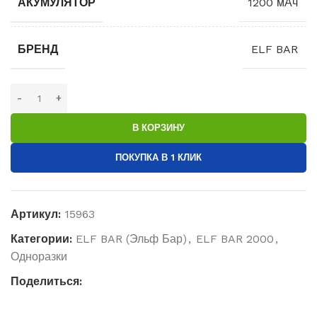
АКУМУЛЯТОР
1200 мАч
БРЕНД
ELF BAR
В КОРЗИНУ
ПОКУПКА В 1 КЛИК
Артикул:
15963
Категории:
ELF BAR (Эльф Бар)
,
ELF BAR 2000
,
Одноразки
Поделиться: