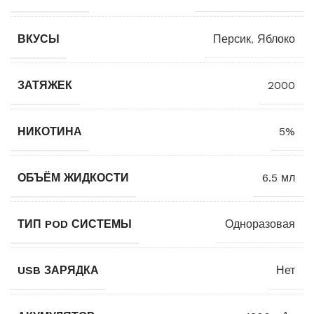
ВКУСЫ
Персик
,
Яблоко
ЗАТЯЖЕК
2000
НИКОТИНА
5%
ОБЪЁМ ЖИДКОСТИ
6.5 мл
ТИП POD СИСТЕМЫ
Одноразовая
USB ЗАРЯДКА
Нет