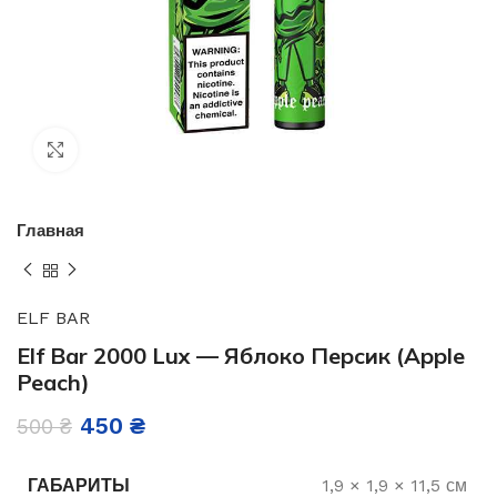
Нажмите, чтобы увеличить
Главная
ELF BAR
Elf Bar 2000 Lux — Яблоко Персик (Apple
Peach)
450
₴
500
₴
ГАБАРИТЫ
1,9 × 1,9 × 11,5 см