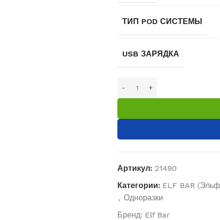
ТИП POD СИСТЕМЫ
USB ЗАРЯДКА
Артикул:
21490
Категории:
ELF BAR (Эльф
,
Одноразки
Бренд:
Elf Bar