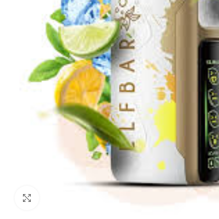
Нажмите, чтобы увеличить