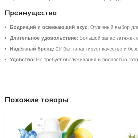
Преимущества
Бодрящий и освежающий вкус:
Отличный выбор для
Длительное удовольствие:
Большой запас затяжек о
Надёжный бренд:
Elf Bar гарантирует качество и без
Удобство:
Не требует обслуживания и полностью гото
Похожие товары