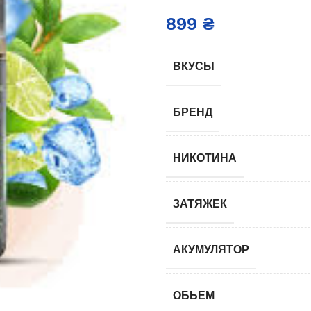
899
₴
ВКУСЫ
БРЕНД
НИКОТИНА
ЗАТЯЖЕК
АКУМУЛЯТОР
ОБЬЕМ