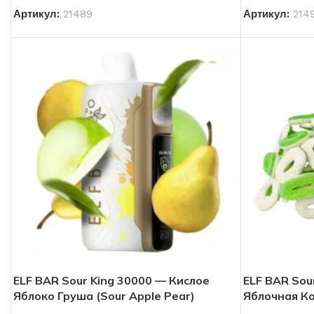
Артикул:
21489
Артикул:
214
ELF BAR Sour King 30000 — Кислое
ELF BAR Sou
Яблоко Груша (Sour Apple Pear)
Яблочная Ко