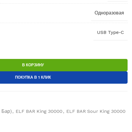
Одноразовая
USB Type-C
В КОРЗИНУ
ПОКУПКА В 1 КЛИК
 Бар)
,
ELF BAR King 30000
,
ELF BAR Sour King 30000