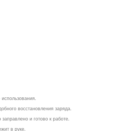
 использования.
обного восстановления заряда.
 заправлено и готово к работе.
жит в руке.