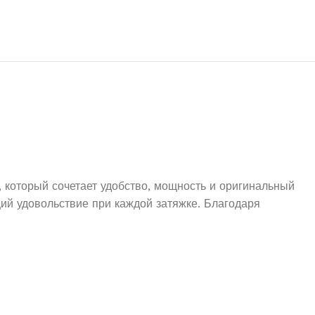
который сочетает удобство, мощность и оригинальный
ий удовольствие при каждой затяжке. Благодаря