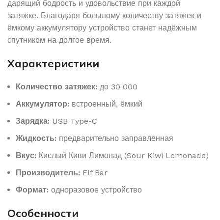
дарящий бодрость и удовольствие при каждой
затяжке. Благодаря большому количеству затяжек и
ёмкому аккумулятору устройство станет надёжным
спутником на долгое время.
Характеристики
Количество затяжек:
до 30 000
Аккумулятор:
встроенный, ёмкий
Зарядка:
USB Type-C
Жидкость:
предварительно заправленная
Вкус:
Кислый Киви Лимонад (Sour Kiwi Lemonade)
Производитель:
Elf Bar
Формат:
одноразовое устройство
Особенности