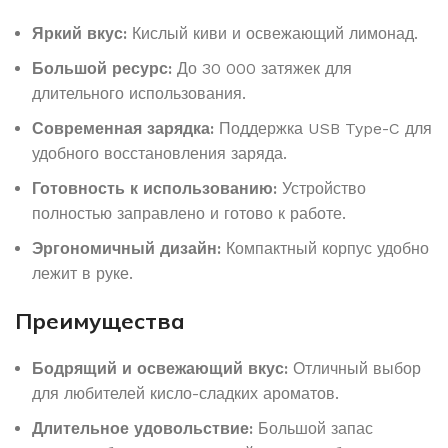
Яркий вкус:
Кислый киви и освежающий лимонад.
Большой ресурс:
До 30 000 затяжек для
длительного использования.
Современная зарядка:
Поддержка USB Type-C для
удобного восстановления заряда.
Готовность к использованию:
Устройство
полностью заправлено и готово к работе.
Эргономичный дизайн:
Компактный корпус удобно
лежит в руке.
Преимущества
Бодрящий и освежающий вкус:
Отличный выбор
для любителей кисло-сладких ароматов.
Длительное удовольствие:
Большой запас