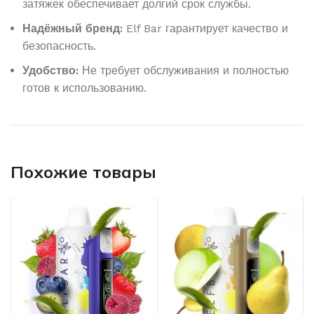
затяжек обеспечивает долгий срок службы.
Надёжный бренд:
Elf Bar гарантирует качество и
безопасность.
Удобство:
Не требует обслуживания и полностью
готов к использованию.
Похожие товары