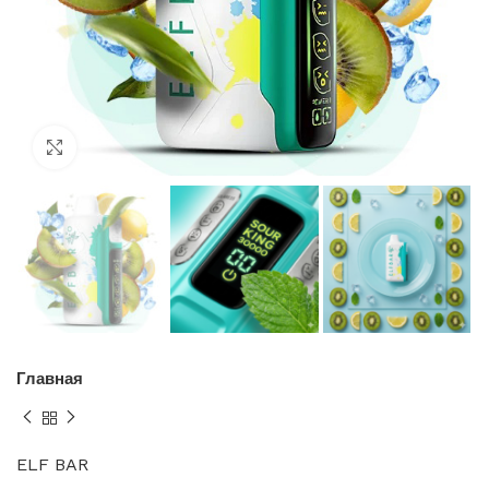
Нажмите, чтобы увеличить
Главная
ELF BAR