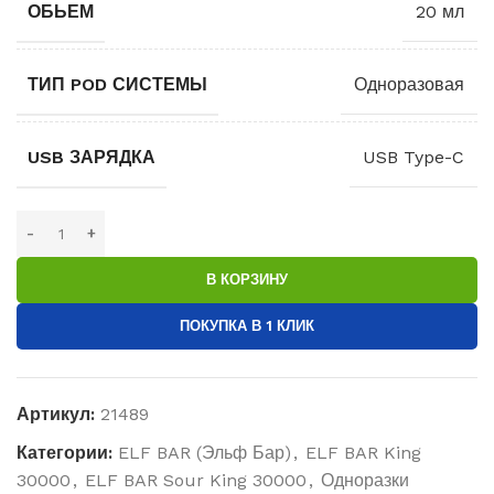
ОБЬЕМ
20 мл
ТИП POD СИСТЕМЫ
Одноразовая
USB ЗАРЯДКА
USB Type-C
В КОРЗИНУ
ПОКУПКА В 1 КЛИК
Артикул:
21489
Категории:
ELF BAR (Эльф Бар)
,
ELF BAR King
30000
,
ELF BAR Sour King 30000
,
Одноразки