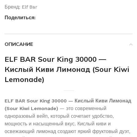
Бренд:
Elf Bar
Поделиться:
ОПИСАНИЕ
ELF BAR Sour King 30000 —
Кислый Киви Лимонад (Sour Kiwi
Lemonade)
ELF BAR Sour King 30000 — Кислый Киви Лимонад
(Sour Kiwi Lemonade)
— это современный
одноразовый вейп, который сочетает удобство,
мощность и насыщенный вкус. Кислый киви и
освежающий лимонад создают яркий фруктовый дуэт,