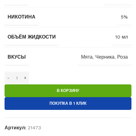
НИКОТИНА
5%
ОБЪЁМ ЖИДКОСТИ
10 мл
ВКУСЫ
Мята
,
Черника
,
Роза
В КОРЗИНУ
ПОКУПКА В 1 КЛИК
Артикул:
21473