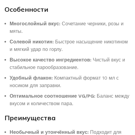
Особенности
Многослойный вкус:
Сочетание черники, розы и
мяты.
Солевой никотин:
Быстрое насыщение никотином
и мягкий удар по горлу.
Высокое качество ингредиентов:
Чистый вкус и
стабильное парообразование.
Удобный флакон:
Компактный формат 10 мл с
носиком для заправки.
Оптимальное соотношение VG/PG:
Баланс между
вкусом и количеством пара.
Преимущества
Необычный и утончённый вкус:
Подходит для