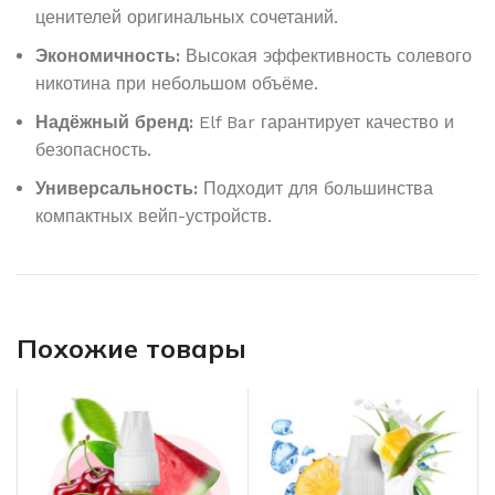
ценителей оригинальных сочетаний.
Экономичность:
Высокая эффективность солевого
никотина при небольшом объёме.
Надёжный бренд:
Elf Bar гарантирует качество и
безопасность.
Универсальность:
Подходит для большинства
компактных вейп-устройств.
Похожие товары