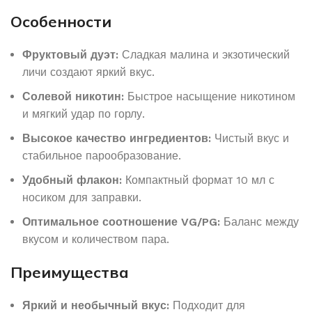
Особенности
Фруктовый дуэт:
Сладкая малина и экзотический
личи создают яркий вкус.
Солевой никотин:
Быстрое насыщение никотином
и мягкий удар по горлу.
Высокое качество ингредиентов:
Чистый вкус и
стабильное парообразование.
Удобный флакон:
Компактный формат 10 мл с
носиком для заправки.
Оптимальное соотношение VG/PG:
Баланс между
вкусом и количеством пара.
Преимущества
Яркий и необычный вкус:
Подходит для