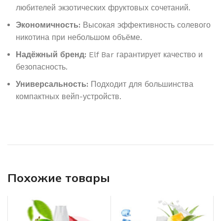
любителей экзотических фруктовых сочетаний.
Экономичность:
Высокая эффективность солевого
никотина при небольшом объёме.
Надёжный бренд:
Elf Bar гарантирует качество и
безопасность.
Универсальность:
Подходит для большинства
компактных вейп-устройств.
Похожие товары