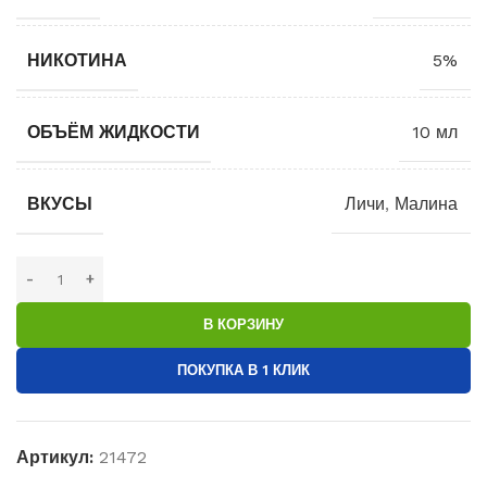
НИКОТИНА
5%
ОБЪЁМ ЖИДКОСТИ
10 мл
ВКУСЫ
Личи
,
Малина
В КОРЗИНУ
ПОКУПКА В 1 КЛИК
Артикул:
21472