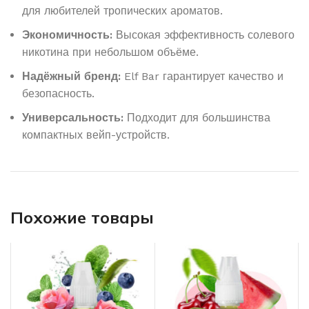
для любителей тропических ароматов.
Экономичность:
Высокая эффективность солевого
никотина при небольшом объёме.
Надёжный бренд:
Elf Bar гарантирует качество и
безопасность.
Универсальность:
Подходит для большинства
компактных вейп-устройств.
Похожие товары