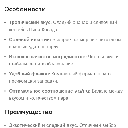
Особенности
Тропический вкус:
Сладкий ананас и сливочный
коктейль Пина Колада.
Солевой никотин:
Быстрое насыщение никотином
и мягкий удар по горлу.
Высокое качество ингредиентов:
Чистый вкус и
стабильное парообразование.
Удобный флакон:
Компактный формат 10 мл с
носиком для заправки.
Оптимальное соотношение VG/PG:
Баланс между
вкусом и количеством пара.
Преимущества
Экзотический и сладкий вкус:
Отличный выбор