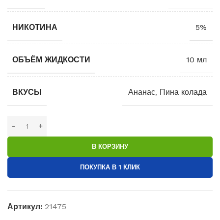
НИКОТИНА
5%
ОБЪЁМ ЖИДКОСТИ
10 мл
ВКУСЫ
Ананас
,
Пина колада
В КОРЗИНУ
ПОКУПКА В 1 КЛИК
Артикул:
21475